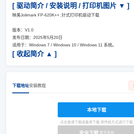
[ 驱动简介 / 安装说明 / 打印机图片 ▼ ]
映美Jolimark FP-620K++ ;针式打印机驱动下载
版本：V1.0
发布日期：2025年5月20日
适用于：Windows 7 / Windows 10 / Windows 11 系统。
[ 收起简介 ▲ ]
下载地址
安装教程
本地下载
点击普通下载或备用下载 用传统方式进行下载
安全下载
暂不支持