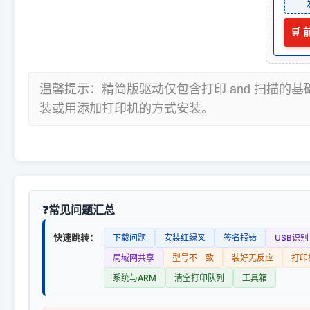
🛒
温馨提示：精简版驱动仅包含打印 and 扫描的
装或用添加打印机的方式安装。
常见问题汇总
快速跳转：
下载问题
安装红绿叉
签名报错
USB识别
局域网共享
型号不一致
装好无反应
打印
系统与ARM
清空打印队列
工具箱