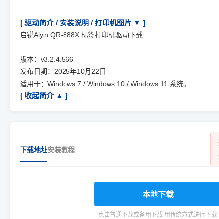
[ 驱动简介 / 安装说明 / 打印机图片 ▼ ]
启锐Aiyin QR-888X 标签打印机驱动下载
版本：v3.2.4.566
发布日期：2025年10月22日
适用于：Windows 7 / Windows 10 / Windows 11 系统。
[ 收起简介 ▲ ]
下载地址
安装教程
本地下载
点击普通下载或备用下载 用传统方式进行下载