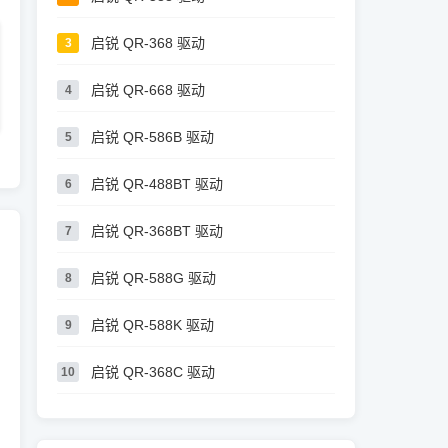
启锐 QR-368 驱动
3
启锐 QR-668 驱动
4
启锐 QR-586B 驱动
5
启锐 QR-488BT 驱动
6
启锐 QR-368BT 驱动
7
启锐 QR-588G 驱动
8
启锐 QR-588K 驱动
9
启锐 QR-368C 驱动
10