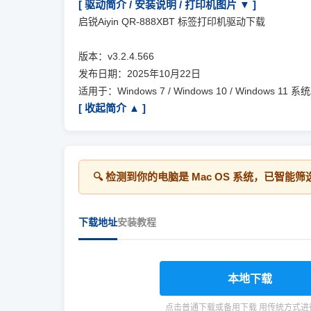
[ 驱动简介 / 安装说明 / 打印机图片 ▼ ]
启锐Aiyin QR-888XBT 标签打印机驱动下载
版本：v3.2.4.566
发布日期：2025年10月22日
适用于：Windows 7 / Windows 10 / Windows 11 系
[ 收起简介 ▲ ]
🔍 检测到你的电脑是
Mac OS
系统，已智能筛
下载地址
安装教程
本地下载
点击普通下载或备用下载 用传统方式进