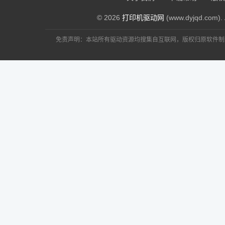
© 2026
打印机驱动网
(www.dyjqd.com). 
免责声明：本站所有驱动资源均搜集自互联网，版权归原软件制