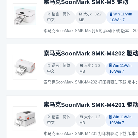
索马克SoonMark SMK-M5 驱动
📁 语言：简体
💾 大小：32.7
🖥️ Win 11/Win
中文
MB
10/Win 7
索马克SoonMark SMK-M4202 驱
📁 语言：简体
💾 大小：1.2
🖥️ Win 11/Win
中文
MB
10/Win 7
索马克SoonMark SMK-M4201 驱
📁 语言：简体
💾 大小：1.2
🖥️ Win 11/Win
中文
MB
10/Win 7