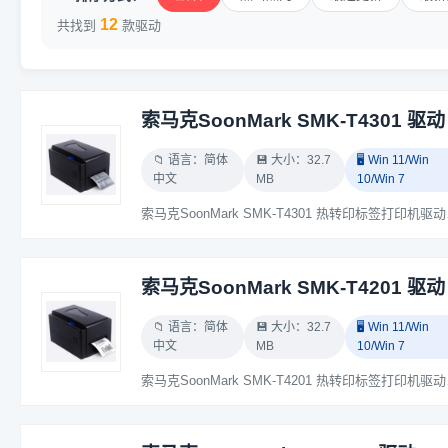
12
共找到
款驱动
索马克SoonMark SMK-T4301 驱动
📁 语言：简体
💾 大小：32.7
🖥️ Win 11/Win
中文
MB
10/Win 7
索马克SoonMark SMK-T
索马克SoonMark SMK-T4201 驱动
📁 语言：简体
💾 大小：32.7
🖥️ Win 11/Win
中文
MB
10/Win 7
索马克SoonMark SMK-T