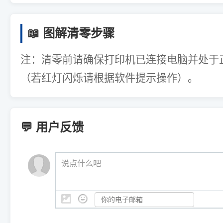
📖 图解清零步骤
注：清零前请确保打印机已连接电脑并处于
（若红灯闪烁请根据软件提示操作）。
💬 用户反馈
说点什么吧