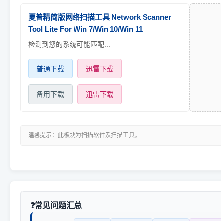
夏普精简版网络扫描工具 Network Scanner
Tool Lite For Win 7/Win 10/Win 11
检测到您的系统可能匹配...
普通下载
迅雷下载
备用下载
迅雷下载
温馨提示：此板块为扫描软件及扫描工具。
常见问题汇总