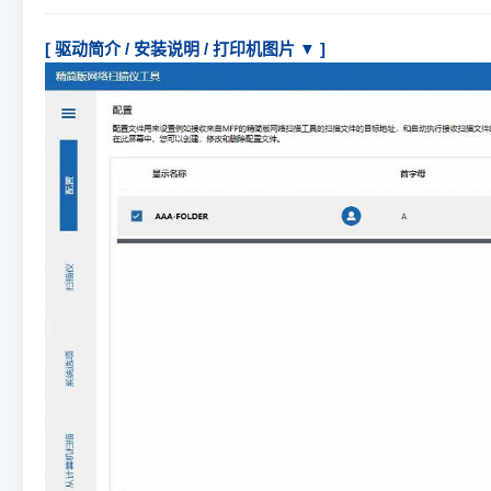
[ 驱动简介 / 安装说明 / 打印机图片 ▼ ]