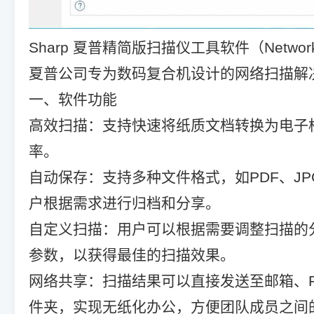
Sharp 夏普精简版扫描仪工具软件（Network Sc
夏普公司专为数码复合机设计的网络扫描解
一、软件功能
高效扫描：支持快速将纸质文档转换为电子
率。
自动保存：支持多种文件格式，如PDF、JPG
户根据需求进行归档和分享。
自定义扫描：用户可以根据需要调整扫描的
参数，以获得最佳的扫描效果。
网络共享：扫描结果可以直接发送至邮箱、F
件夹，实现无纸化办公，方便团队成员之间