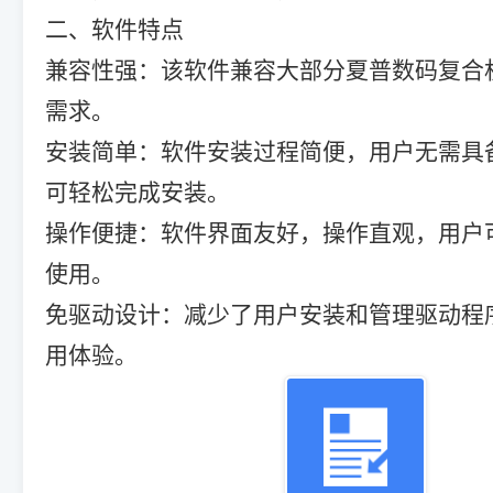
二、软件特点
兼容性强：该软件兼容大部分夏普数码复合
需求。
安装简单：软件安装过程简便，用户无需具
可轻松完成安装。
操作便捷：软件界面友好，操作直观，用户
使用。
免驱动设计：减少了用户安装和管理驱动程
用体验。