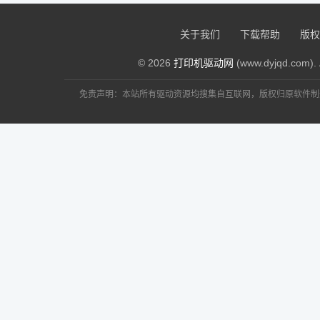
关于我们
下载帮助
版权
© 2026
打印机驱动网
(www.dyjqd.com). 
免责声明：本站所有驱动资源均搜集自互联网，版权归原软件制