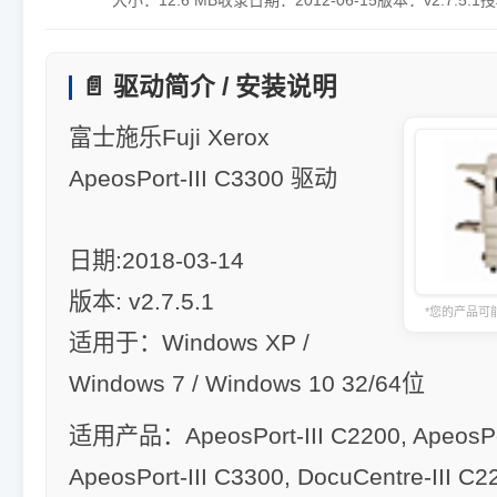
大小：
12.6 MB
收录日期：
2012-06-15
版本：
v2.7.5.1
授
📄 驱动简介 / 安装说明
富士施乐Fuji Xerox
ApeosPort-III C3300 驱动
日期:2018-03-14
版本: v2.7.5.1
*您的产品可
适用于：Windows XP /
Windows 7 / Windows 10 32/64位
适用产品：ApeosPort-III C2200, ApeosPor
ApeosPort-III C3300, DocuCentre-III C2