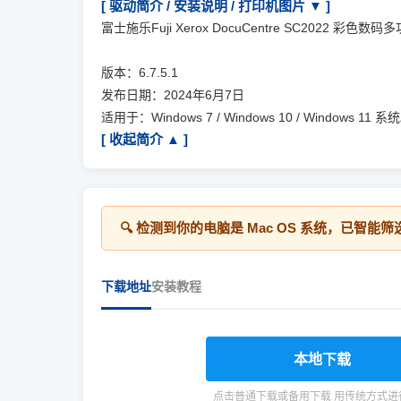
[ 驱动简介 / 安装说明 / 打印机图片 ▼ ]
富士施乐Fuji Xerox DocuCentre SC2022 
版本：6.7.5.1
发布日期：2024年6月7日
适用于：Windows 7 / Windows 10 / Windows 11 系
[ 收起简介 ▲ ]
🔍 检测到你的电脑是
Mac OS
系统，已智能筛
下载地址
安装教程
本地下载
点击普通下载或备用下载 用传统方式进