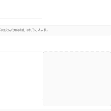
可自动安装或用添加打印机的方式安装。