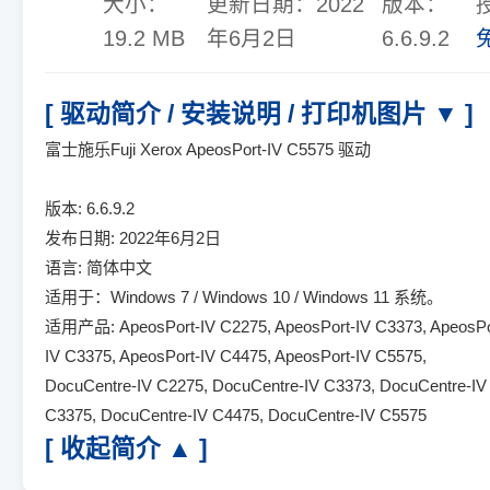
大小：
更新日期：
2022
版本：
19.2 MB
年6月2日
6.6.9.2
[ 驱动简介 / 安装说明 / 打印机图片 ▼ ]
富士施乐Fuji Xerox ApeosPort-IV C5575 驱动
版本: 6.6.9.2
发布日期: 2022年6月2日
语言: 简体中文
适用于：Windows 7 / Windows 10 / Windows 11 系统。
适用产品: ApeosPort-IV C2275, ApeosPort-IV C3373, ApeosPo
IV C3375, ApeosPort-IV C4475, ApeosPort-IV C5575,
DocuCentre-IV C2275, DocuCentre-IV C3373, DocuCentre-IV
C3375, DocuCentre-IV C4475, DocuCentre-IV C5575
[ 收起简介 ▲ ]