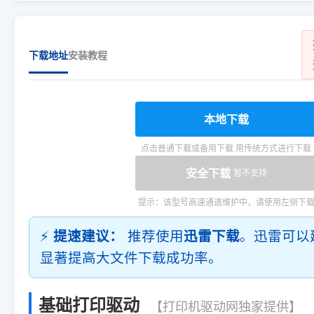
下载地址
安装教程
本地下载
点击普通下载或备用下载 用传统方式进行下载
安全下载
暂不支持
提示：该型号高速通道维护中，请使用左侧下
⚡
提速建议：
推荐使用
迅雷下载
。迅雷可以
显著提高大文件下载成功率。
基础打印驱动
【打印机驱动网独家提供】