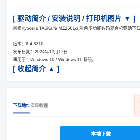
[ 驱动简介 / 安装说明 / 打印机图片 ▼ ]
京瓷Kyocera TASKalfa MZ2501ci 彩色多功能数码复合机驱动下
版本：8.4.3310
发布日期：2024年12月17日
适用于：Windows 10 / Windows 11 系统。
[ 收起简介 ▲ ]
下载地址
安装教程
本地下载