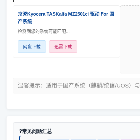
京瓷Kyocera TASKalfa MZ2501ci 驱动 For 国
产系统
检测到您的系统可能匹配...
网盘下载
迅雷下载
温馨提示：适用于国产系统（麒麟/统信/UOS）与
常见问题汇总