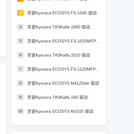
京瓷Kyocera ECOSYS FS-1040 驱动
3
京瓷Kyocera TASKalfa 1800 驱动
4
京瓷Kyocera ECOSYS FS-1025MFP 驱动
5
京瓷Kyocera TASKalfa 2010 驱动
6
京瓷Kyocera ECOSYS FS-1120MFP 驱动
7
京瓷Kyocera ECOSYS M4125idn 驱动
8
京瓷Kyocera TASKalfa 180 驱动
9
京瓷Kyocera ECOSYS M1025 驱动
10