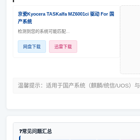
京瓷Kyocera TASKalfa MZ6001ci 驱动 For 国
产系统
检测到您的系统可能匹配...
网盘下载
迅雷下载
温馨提示：适用于国产系统（麒麟/统信/UOS）与
常见问题汇总