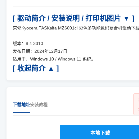
[ 驱动简介 / 安装说明 / 打印机图片 ▼ ]
京瓷Kyocera TASKalfa MZ6001ci 彩色多功能数码复合机驱动下
版本：8.4.3310
发布日期：2024年12月17日
适用于：Windows 10 / Windows 11 系统。
[ 收起简介 ▲ ]
下载地址
安装教程
本地下载