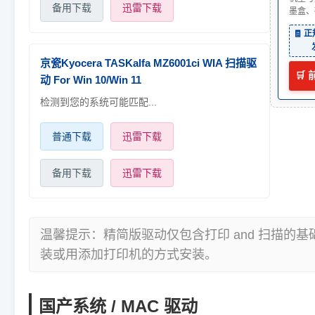
备用下载
迅雷下载
墨盒、
🧾 
京瓷Kyocera TASKalfa MZ6001ci WIA 扫描驱
🛒
动 For Win 10/Win 11
检测到您的系统可能匹配...
普通下载
迅雷下载
备用下载
迅雷下载
温馨提示：精简版驱动仅包含打印 and 扫描的
装或用添加打印机的方式安装。
国产系统 / MAC 驱动