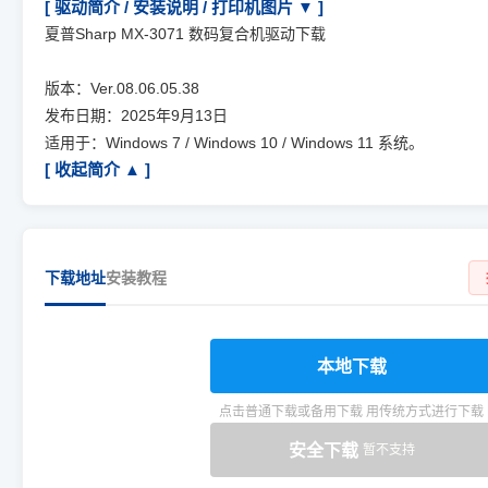
[ 驱动简介 / 安装说明 / 打印机图片 ▼ ]
夏普Sharp MX-3071 数码复合机驱动下载
版本：Ver.08.06.05.38
发布日期：2025年9月13日
适用于：Windows 7 / Windows 10 / Windows 11 系统。
[ 收起简介 ▲ ]
下载地址
安装教程
本地下载
点击普通下载或备用下载 用传统方式进行下载
安全下载
暂不支持