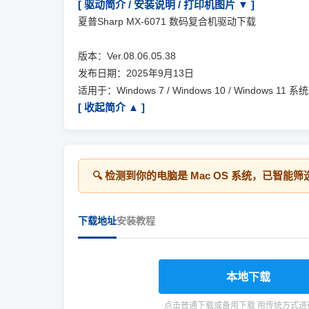
[ 驱动简介 / 安装说明 / 打印机图片 ▼ ]
夏普Sharp MX-6071 数码复合机驱动下载
版本：Ver.08.06.05.38
发布日期：2025年9月13日
适用于：Windows 7 / Windows 10 / Windows 11 系
[ 收起简介 ▲ ]
🔍 检测到你的电脑是
Mac OS
系统，已智能筛
下载地址
安装教程
本地下载
点击普通下载或备用下载 用传统方式进