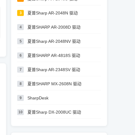
夏普Sharp AR-2048N 驱动
3
夏普SHARP AR-2008D 驱动
4
夏普Sharp AR-2048NV 驱动
5
夏普SHARP AR-4818S 驱动
6
夏普Sharp AR-2348SV 驱动
7
夏普SHARP MX-2608N 驱动
8
SharpDesk
9
夏普Sharp DX-2008UC 驱动
10