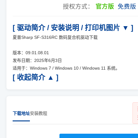
授权方式：
官方版
免费版
[ 驱动简介 / 安装说明 / 打印机图片 ▼ ]
夏普Sharp SF-S316RC 数码复合机驱动下载
版本：09.01.08.01
发布日期：2025年6月3日
适用于：Windows 7 / Windows 10 / Windows 11 系统。
[ 收起简介 ▲ ]
下载地址
安装教程