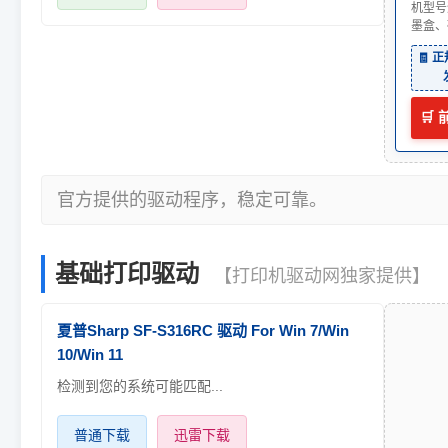
机型号
墨盒、
🧾 
🛒
官方提供的驱动程序，稳定可靠。
基础打印驱动
【打印机驱动网独家提供】
夏普Sharp SF-S316RC 驱动 For Win 7/Win
10/Win 11
检测到您的系统可能匹配...
普通下载
迅雷下载