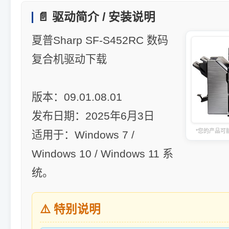
📄 驱动简介 / 安装说明
夏普Sharp SF-S452RC 数码
复合机驱动下载
版本：09.01.08.01
发布日期：2025年6月3日
*您的产品可
适用于：Windows 7 /
Windows 10 / Windows 11 系
统。
⚠️ 特别说明