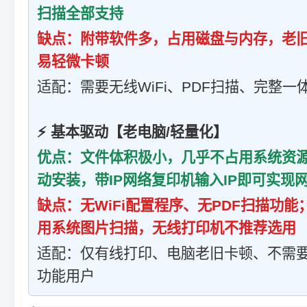
扫描全部支持
缺点：附带软件多，占用磁盘与内存，老
易轻微卡顿
适配：需要无线WiFi、PDF扫描、完整
⚡ 基本驱动【老电脑/轻量化】
优点：文件体积极小，几乎不占用系统资源
动安装，带IP网络复印机输入IP即可实现
缺点：无WiFi配置程序、无PDF扫描功
用系统图片扫描，无线打印机不推荐选用
适配：仅有线打印、电脑老旧卡顿、不需要
功能用户