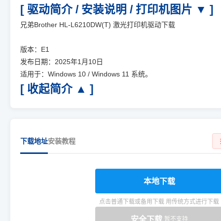
[ 驱动简介 / 安装说明 / 打印机图片 ▼ ]
兄弟Brother HL-L6210DW(T) 激光打印机驱动下载
版本：E1
发布日期：2025年1月10日
适用于：Windows 10 / Windows 11 系统。
[ 收起简介 ▲ ]
下载地址
安装教程
本地下载
点击普通下载或备用下载 用传统方式进行下载
安全下载
暂不支持