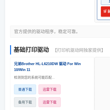
🛒
官方提供的驱动程序，稳定可靠。
基础打印驱动
【打印机驱动网独家提供】
兄弟Brother HL-L6210DW 驱动 For Win
10/Win 11
检测到您的系统可能匹配...
普通下载
迅雷下载
备用下载
迅雷下载