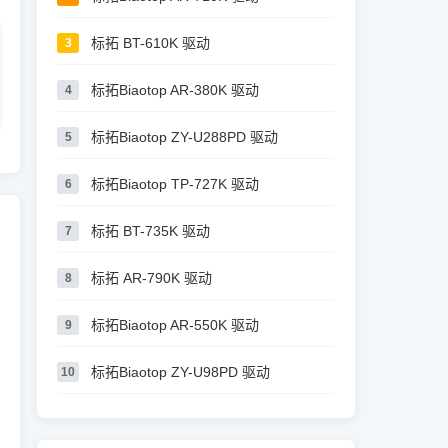
标拓 BT-610K 驱动
3
标拓Biaotop AR-380K 驱动
4
标拓Biaotop ZY-U288PD 驱动
5
标拓Biaotop TP-727K 驱动
6
标拓 BT-735K 驱动
7
标拓 AR-790K 驱动
8
标拓Biaotop AR-550K 驱动
9
标拓Biaotop ZY-U98PD 驱动
10