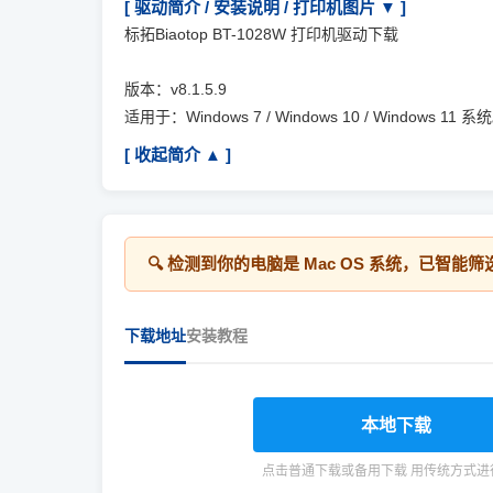
[ 驱动简介 / 安装说明 / 打印机图片 ▼ ]
标拓Biaotop BT-1028W 打印机驱动下载
版本：v8.1.5.9
适用于：Windows 7 / Windows 10 / Windows 11 系
[ 收起简介 ▲ ]
🔍 检测到你的电脑是
Mac OS
系统，已智能筛
下载地址
安装教程
本地下载
点击普通下载或备用下载 用传统方式进