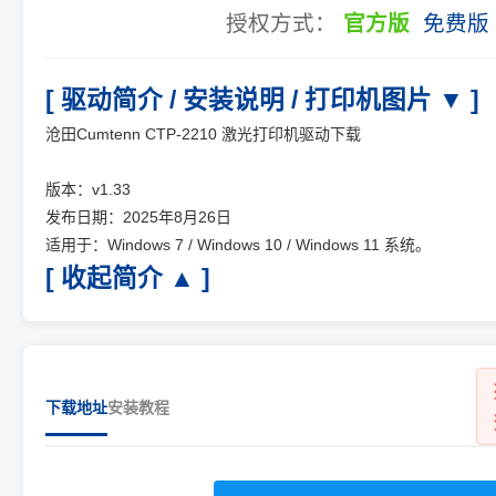
授权方式：
官方版
免费版
[ 驱动简介 / 安装说明 / 打印机图片 ▼ ]
沧田Cumtenn CTP-2210 激光打印机驱动下载
版本：v1.33
发布日期：2025年8月26日
适用于：Windows 7 / Windows 10 / Windows 11 系统。
[ 收起简介 ▲ ]
下载地址
安装教程