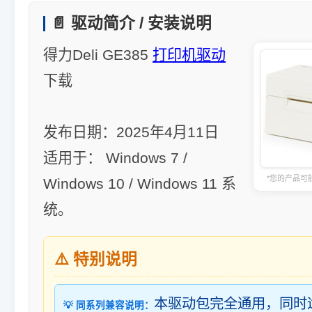
📄 驱动简介 / 安装说明
得力Deli GE385
打印机驱动
下载
发布日期：2025年4月11日
适用于： Windows 7 /
*您的产品可
Windows 10 / Windows 11 系
统。
⚠️ 特别说明
本驱动包完全通用，同时
💡 同系列兼容说明：