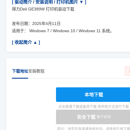
[ 驱动简介 / 安装说明 / 打印机图片 ▼ ]
得力Deli GE389W 打印机驱动下载
发布日期：2025年4月11日
适用于： Windows 7 / Windows 10 / Windows 11 系统。
[ 收起简介 ▲ ]
下载地址
安装教程
本地下载
点击普通下载或备用下载 用传统方式进行下载
安全下载
暂不支持
提示：该型号高速通道维护中，请使用左侧下