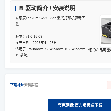
📄 驱动简介 / 安装说明
立思辰Lanxum GA3028dn 激光打印机驱动下
载
版本：v1.0.15.09
发布日期：2026年4月28日
适用于：Windows 7 / Windows 10 / Windows
*您的产品可
11 系统。
下载地址
安装教程
夸克网盘 官方版极速下载