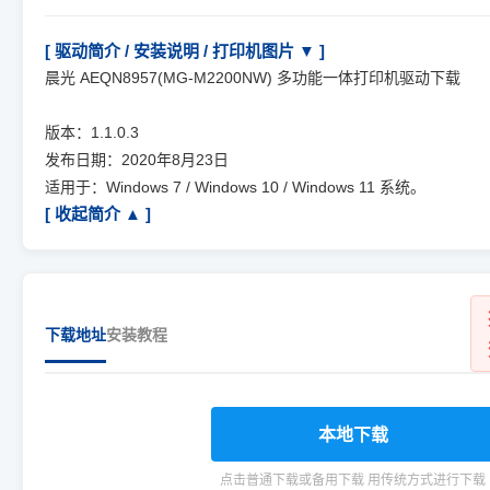
[ 驱动简介 / 安装说明 / 打印机图片 ▼ ]
晨光 AEQN8957(MG-M2200NW) 多功能一体打印机驱动下载
版本：1.1.0.3
发布日期：2020年8月23日
适用于：Windows 7 / Windows 10 / Windows 11 系统。
[ 收起简介 ▲ ]
下载地址
安装教程
本地下载
点击普通下载或备用下载 用传统方式进行下载