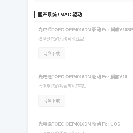
国产系统 / MAC 驱动
光电通TOEC OEP4016DN 驱动 For 麒麟V10SP
检测到您的系统可能匹配...
网盘下载
光电通TOEC OEP4016DN 驱动 For 麒麟V10
检测到您的系统可能匹配...
网盘下载
光电通TOEC OEP4016DN 驱动 For UOS