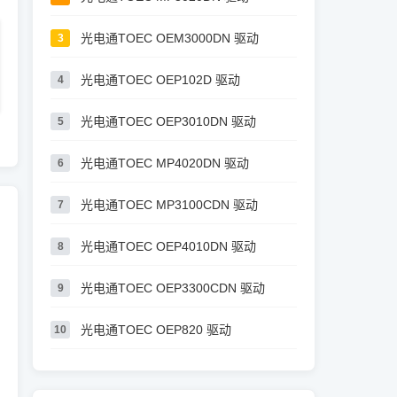
光电通TOEC OEM3000DN 驱动
3
光电通TOEC OEP102D 驱动
4
光电通TOEC OEP3010DN 驱动
5
光电通TOEC MP4020DN 驱动
6
光电通TOEC MP3100CDN 驱动
7
光电通TOEC OEP4010DN 驱动
8
光电通TOEC OEP3300CDN 驱动
9
光电通TOEC OEP820 驱动
10