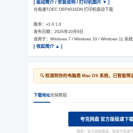
[ 驱动简介 / 安装说明 / 打印机图片 ▼ ]
光电通TOEC OEP4016DN 打印机驱动下载
版本：v1.0.1.0
发布日期：2025年10月9日
适用于：Windows 7 / Windows 10 / Windows 11 系
[ 收起简介 ▲ ]
🔍 检测到你的电脑是
Mac OS
系统，已智能筛
下载地址
安装教程
夸克网盘 官方版极速下
推荐：官方原版渠道，极速不限速