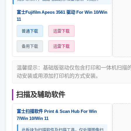
富士Fujifilm Apeos 3561 驱动 For Win 10/Win
11
普通下载
迅雷下载
备用下载
迅雷下载
温馨提示：基础版驱动仅包含打印和一体机扫描
动安装或用添加打印机的方式安装。
扫描及辅助软件
富士扫描软件 Print & Scan Hub For Win
7/Win 10/Win 11
此板块为扫描软件及扫描工具，仅处理图像扫