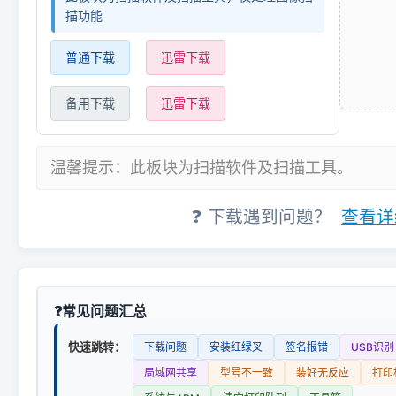
描功能
普通下载
迅雷下载
备用下载
迅雷下载
温馨提示：此板块为扫描软件及扫描工具。
❓ 下载遇到问题？
查看详
常见问题汇总
快速跳转：
下载问题
安装红绿叉
签名报错
USB识别
局域网共享
型号不一致
装好无反应
打印