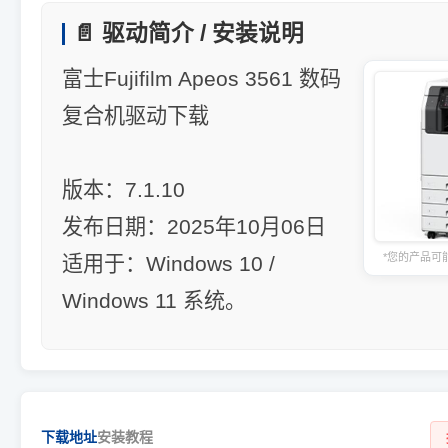
📄 驱动简介 / 安装说明
富士Fujifilm Apeos 3561 数码
复合机驱动下载
版本：7.1.10
发布日期：2025年10月06日
*您的产品可
适用于：Windows 10 /
Windows 11 系统。
下载地址
安装教程