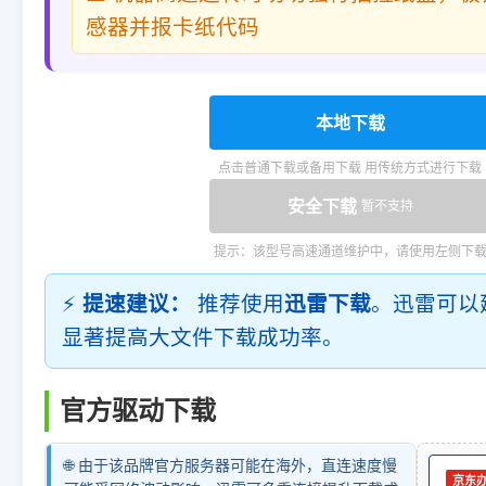
感器并报卡纸代码
本地下载
点击普通下载或备用下载 用传统方式进行下载
安全下载
暂不支持
提示：该型号高速通道维护中，请使用左侧下
⚡
提速建议：
推荐使用
迅雷下载
。迅雷可以
显著提高大文件下载成功率。
官方驱动下载
🌐 由于该品牌官方服务器可能在海外，直连速度慢
京东