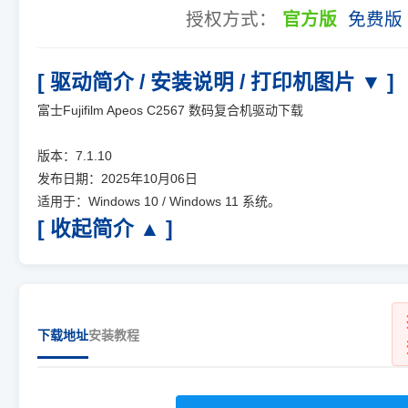
授权方式：
官方版
免费版
[ 驱动简介 / 安装说明 / 打印机图片 ▼ ]
富士Fujifilm Apeos C2567 数码复合机驱动下载
版本：7.1.10
发布日期：2025年10月06日
适用于：Windows 10 / Windows 11 系统。
[ 收起简介 ▲ ]
下载地址
安装教程