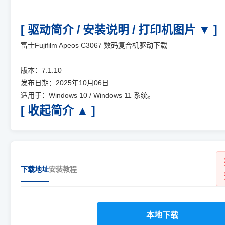
[ 驱动简介 / 安装说明 / 打印机图片 ▼ ]
富士Fujifilm Apeos C3067 数码复合机驱动下载
版本：7.1.10
发布日期：2025年10月06日
适用于：Windows 10 / Windows 11 系统。
[ 收起简介 ▲ ]
下载地址
安装教程
本地下载