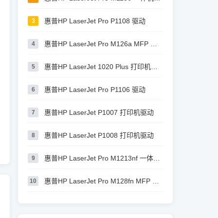
惠普HP LaserJet Pro P1108 驱动
3
惠普HP LaserJet Pro M126a MFP 驱动
4
惠普HP LaserJet 1020 Plus 打印机驱动
5
惠普HP LaserJet Pro P1106 驱动
6
惠普HP LaserJet P1007 打印机驱动
7
惠普HP LaserJet P1008 打印机驱动
8
惠普HP LaserJet Pro M1213nf 一体机驱动
9
惠普HP LaserJet Pro M128fn MFP 驱动
10