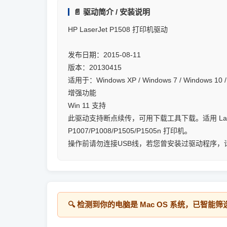
📄 驱动简介 / 安装说明
HP LaserJet P1508 打印机驱动
发布日期：2015-08-11
版本：20130415
适用于：Windows XP / Windows 7 / Windows 10 
增强功能
Win 11 支持
此驱动支持断点续传，可用下载工具下载。适用 Lase
P1007/P1008/P1505/P1505n 打印机。
操作前请勿连接USB线，若您曾安装过驱动程序，
🔍 检测到你的电脑是
Mac OS
系统，已智能筛