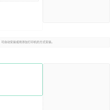
，可自动安装或用添加打印机的方式安装。