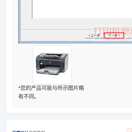
*您的产品可能与所示图片略
有不同。