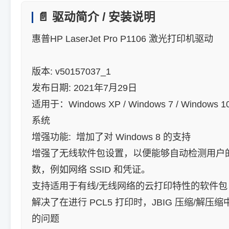
📄 驱动简介 / 安装说明
惠普HP LaserJet Pro P1106 激光打印机驱动
版本: v50157037_1
发布日期: 2021年7月29日
适用于：Windows XP / Windows 7 / Windows 10
系统
增强功能: 增加了对 Windows 8 的支持
增强了无线软件包设置，以便能够自动检测用户
数，例如网络 SSID 和凭证。
支持适用于有线/无线网络的云打印特性的软件包
解决了在进行 PCL5 打印时，JBIG 压缩/解压
的问题