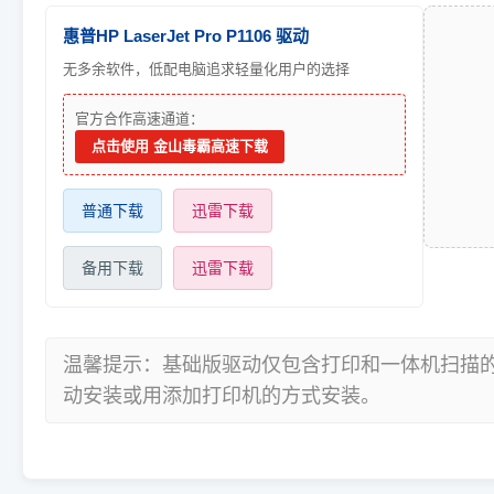
惠普HP LaserJet Pro P1106 驱动
无多余软件，低配电脑追求轻量化用户的选择
官方合作高速通道：
点击使用 金山毒霸高速下载
普通下载
迅雷下载
备用下载
迅雷下载
温馨提示：基础版驱动仅包含打印和一体机扫描
动安装或用添加打印机的方式安装。