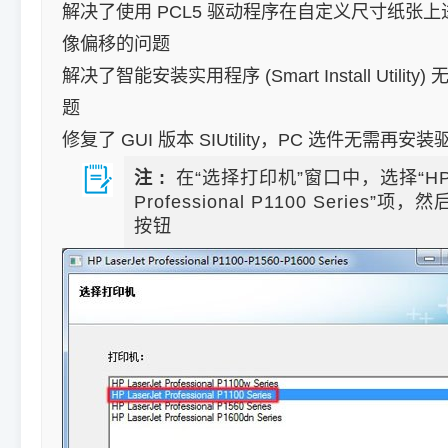
解决了使用 PCL5 驱动程序在自定义尺寸纸张
像偏移的问题
解决了智能安装实用程序 (Smart Install Utilit
题
修复了 GUI 版本 SIUtility，PC 选件无需再安
注 :
在“选择打印机”窗口中，选择“HP L
Professional P1100 Series”项
按钮