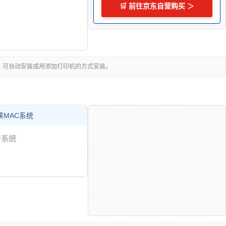
🛒 前往京东自营购买 ＞
，可自动安装或用添加打印机的方式安装。
MAC系统
国产系统