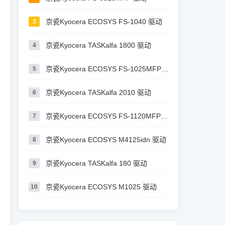
京瓷Kyocera ECOSYS FS-1040 驱动
3
京瓷Kyocera TASKalfa 1800 驱动
4
京瓷Kyocera ECOSYS FS-1025MFP 驱动
5
京瓷Kyocera TASKalfa 2010 驱动
6
京瓷Kyocera ECOSYS FS-1120MFP 驱动
7
京瓷Kyocera ECOSYS M4125idn 驱动
8
京瓷Kyocera TASKalfa 180 驱动
9
京瓷Kyocera ECOSYS M1025 驱动
10