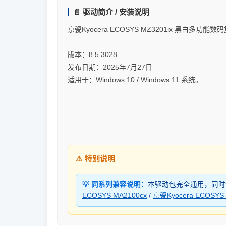
📄 驱动简介 / 安装说明
京瓷Kyocera ECOSYS MZ3201ix 黑白多功
版本：8.5.3028
发布日期：2025年7月27日
适用于：Windows 10 / Windows 11 系统。
⚠️ 特别说明
💡 同系列兼容说明：
本驱动包完全通用，同
ECOSYS MA2100cx
/
京瓷Kyocera ECOSYS 