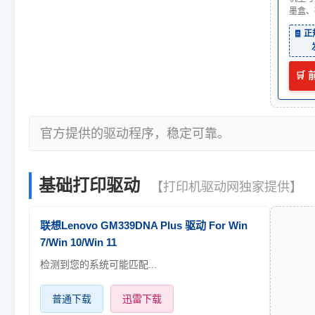
墨盒、
🧾 
🛒
官方提供的驱动程序，稳定可靠。
基础打印驱动
【打印机驱动网独家提供】
联想Lenovo GM339DNA Plus 驱动 For Win
7/Win 10/Win 11
检测到您的系统可能匹配...
普通下载
迅雷下载