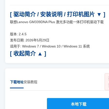
[ 驱动简介 / 安装说明 / 打印机图片 ▼ ]
联想Lenovo GM339DNA Plus 激光多功能一体打印机驱动下载
版本: 2.4.5
发布日期: 2026年5月29日
适用于: Windows 7 / Windows 10 / Windows 11 系统
[ 收起简介 ▲ ]
下载地址
安装教程
本地下载