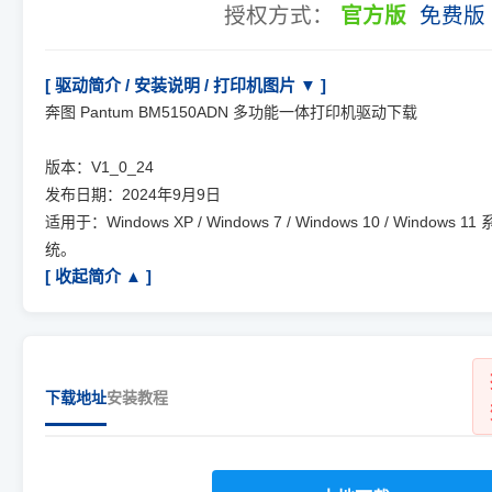
授权方式：
官方版
免费版
[ 驱动简介 / 安装说明 / 打印机图片 ▼ ]
奔图 Pantum BM5150ADN 多功能一体打印机驱动下载
版本：V1_0_24
发布日期：2024年9月9日
适用于：Windows XP / Windows 7 / Windows 10 / Windows 11 
统。
[ 收起简介 ▲ ]
下载地址
安装教程