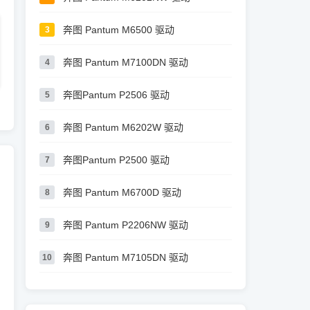
奔图 Pantum M6500 驱动
3
奔图 Pantum M7100DN 驱动
4
奔图Pantum P2506 驱动
5
奔图 Pantum M6202W 驱动
6
奔图Pantum P2500 驱动
7
奔图 Pantum M6700D 驱动
8
奔图 Pantum P2206NW 驱动
9
奔图 Pantum M7105DN 驱动
10