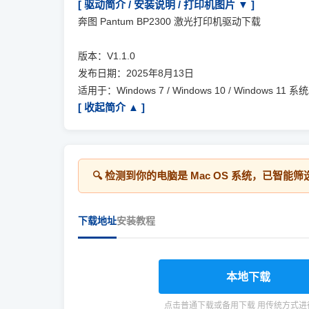
[ 驱动简介 / 安装说明 / 打印机图片 ▼ ]
奔图 Pantum BP2300 激光打印机驱动下载
版本：V1.1.0
发布日期：2025年8月13日
适用于：Windows 7 / Windows 10 / Windows 11 系
[ 收起简介 ▲ ]
🔍 检测到你的电脑是
Mac OS
系统，已智能筛
下载地址
安装教程
本地下载
点击普通下载或备用下载 用传统方式进