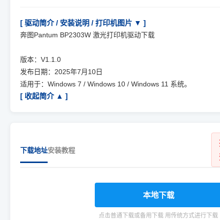
[ 驱动简介 / 安装说明 / 打印机图片 ▼ ]
奔图Pantum BP2303W 激光打印机驱动下载
版本：V1.1.0
发布日期：2025年7月10日
适用于：Windows 7 / Windows 10 / Windows 11 系统。
[ 收起简介 ▲ ]
下载地址
安装教程
本地下载
点击普通下载或备用下载 用传统方式进行下载