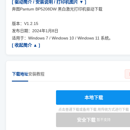
[ 驱动简介 / 安装说明 / 打印机图片 ▼ ]
奔图Pantum BP5208DW 黑白激光打印机驱动下载
版本：V1.2.15
发布日期：2024年1月8日
适用于：Windows 7 / Windows 10 / Windows 11 系统。
[ 收起简介 ▲ ]
下载地址
安装教程
本地下载
点击普通下载或备用下载 用传统方式进行下载
安全下载
暂不支持