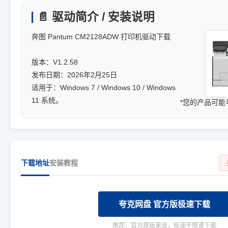
📄 驱动简介 / 安装说明
奔图 Pantum CM2128ADW 打印机驱动下载
版本：V1.2.58
发布日期：2026年2月25日
适用于：Windows 7 / Windows 10 / Windows
11 系统。
*您的产品可
下载地址
安装教程
夸克网盘 官方版极速下载
推荐：官方原版渠道，极速不限速下载