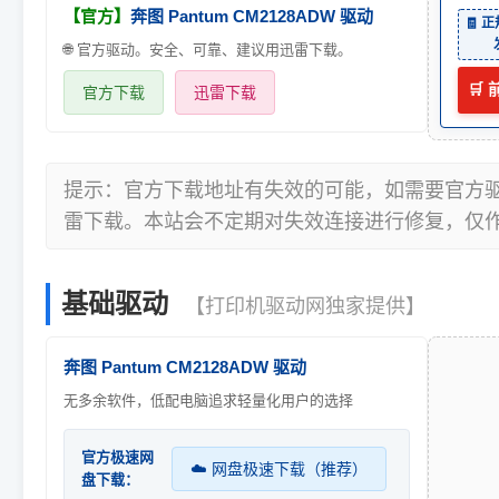
【官方】
奔图 Pantum CM2128ADW 驱动
🧾 
🌐 官方驱动。安全、可靠、建议用迅雷下载。
🛒
官方下载
迅雷下载
提示：官方下载地址有失效的可能，如需要官方
雷下载。本站会不定期对失效连接进行修复，仅
基础驱动
【打印机驱动网独家提供】
奔图 Pantum CM2128ADW 驱动
无多余软件，低配电脑追求轻量化用户的选择
官方极速网
☁️ 网盘极速下载（推荐）
盘下载：