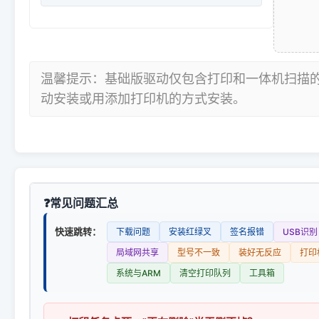
温馨提示：基础版驱动仅包含打印和一体机扫描
动安装或用添加打印机的方式安装。
常见问题汇总
快速跳转：
下载问题
安装红绿叉
签名报错
USB识别
局域网共享
型号不一致
装好无反应
打印
系统与ARM
清空打印队列
工具箱