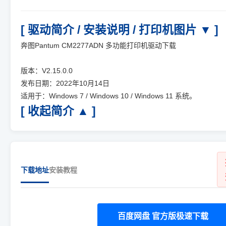
[ 驱动简介 / 安装说明 / 打印机图片 ▼ ]
奔图Pantum CM2277ADN 多功能打印机驱动下载
版本：V2.15.0.0
发布日期：2022年10月14日
适用于：Windows 7 / Windows 10 / Windows 11 系统。
[ 收起简介 ▲ ]
下载地址
安装教程
百度网盘 官方版极速下载