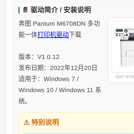
📄 驱动简介 / 安装说明
奔图 Pantum M6708DN 多功
能一体
打印机驱动
下载
版本：V1.0.12
发布日期：2022年12月20日
*您的产品可
适用于：Windows 7 /
Windows 10 / Windows 11 系
统。
⚠️ 特别说明