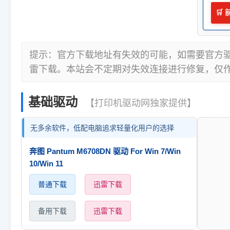
🛒
提示：官方下载地址有失效的可能，如需要官方
雷下载。本站会不定期对失效连接进行修复，仅
基础驱动
【打印机驱动网独家提供】
无多余软件，低配电脑追求轻量化用户的选择
奔图 Pantum M6708DN 驱动 For Win 7/Win
10/Win 11
普通下载
迅雷下载
备用下载
迅雷下载