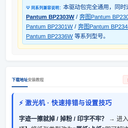
本驱动包完全通用，同时
💡 同系列兼容说明：
Pantum BP2303W
/
奔图Pantum BP23
Pantum BP2301W
/
奔图Pantum BP23
Pantum BP2336W
等系列型号。
下载地址
安装教程
⚡ 激光机 · 快速排错与设置技巧
字迹一擦就掉 / 掉粉 / 印字不牢？
→ 进