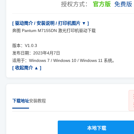
授权方式：
官方版
免费版
[ 驱动简介 / 安装说明 / 打印机图片 ▼ ]
奔图 Pantum M7155DN 激光打印机驱动下载
版本：V1.0.3
发布日期：2023年4月7日
适用于：Windows 7 / Windows 10 / Windows 11 系统。
[ 收起简介 ▲ ]
下载地址
安装教程
本地下载