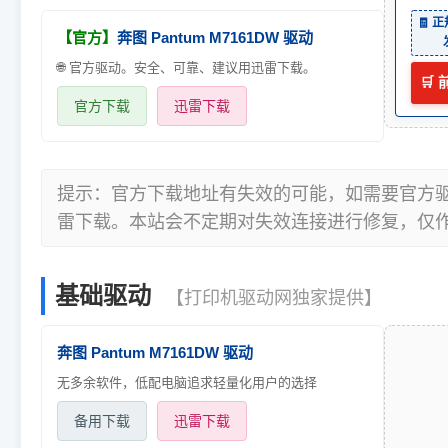
🧾 
【官方】
奔图 Pantum M7161DW 驱动
🌐 官方驱动。安全、可靠、建议用迅雷下载。
🛒
官方下载
迅雷下载
提示：官方下载地址有失效的可能，如需要官方
雷下载。本站会不定期对失效连接进行修复，仅
基础驱动
【打印机驱动网独家提供】
奔图 Pantum M7161DW 驱动
无多余软件，低配电脑追求轻量化用户的选择
备用下载
迅雷下载