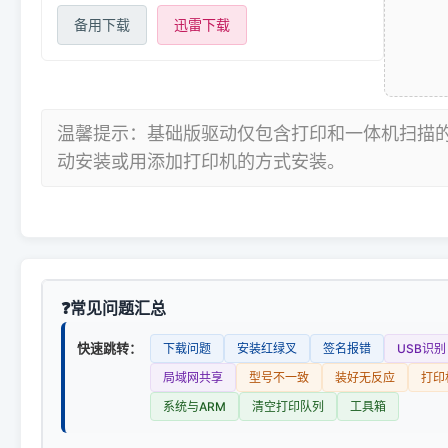
备用下载
迅雷下载
温馨提示：基础版驱动仅包含打印和一体机扫描
动安装或用添加打印机的方式安装。
常见问题汇总
快速跳转：
下载问题
安装红绿叉
签名报错
USB识别
局域网共享
型号不一致
装好无反应
打印
系统与ARM
清空打印队列
工具箱