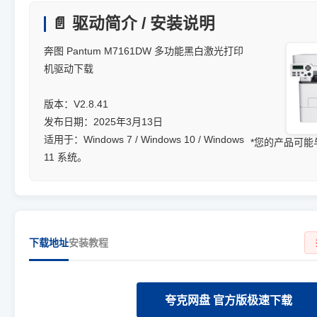
📄 驱动简介 / 安装说明
奔图 Pantum M7161DW 多功能黑白激光打印
机驱动下载
版本：V2.8.41
发布日期：2025年3月13日
适用于：Windows 7 / Windows 10 / Windows
*您的产品可
11 系统。
下载地址
安装教程
夸克网盘 官方版极速下载