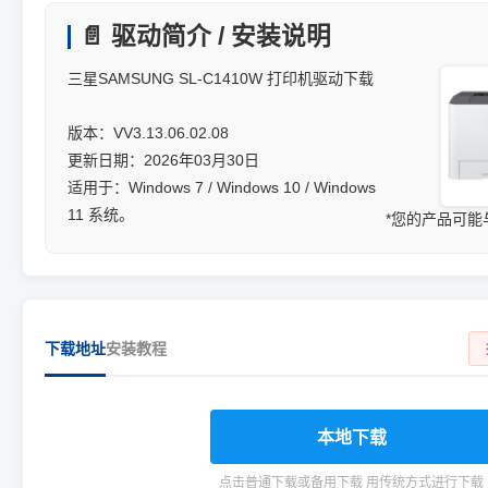
📄 驱动简介 / 安装说明
三星SAMSUNG SL-C1410W 打印机驱动下载
版本：VV3.13.06.02.08
更新日期：2026年03月30日
适用于：Windows 7 / Windows 10 / Windows
11 系统。
*您的产品可
下载地址
安装教程
本地下载
点击普通下载或备用下载 用传统方式进行下载