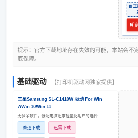
🧾 
🛒
提示：官方下载地址存在失效的可能，本站会不
底保障。
基础驱动
【打印机驱动网独家提供】
三星Samsung SL-C1410W 驱动 For Win
7/Win 10/Win 11
无多余软件，低配电脑追求轻量化用户的选择
普通下载
迅雷下载