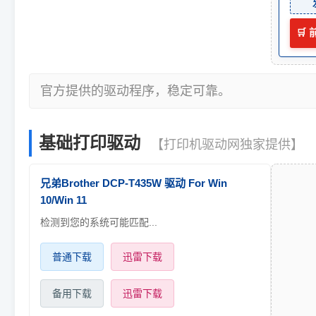
🛒
官方提供的驱动程序，稳定可靠。
基础打印驱动
【打印机驱动网独家提供】
兄弟Brother DCP-T435W 驱动 For Win
10/Win 11
检测到您的系统可能匹配...
普通下载
迅雷下载
备用下载
迅雷下载