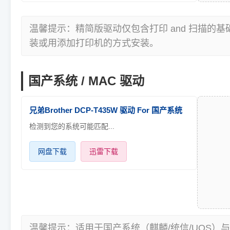
温馨提示：精简版驱动仅包含打印 and 扫描的
装或用添加打印机的方式安装。
国产系统 / MAC 驱动
兄弟Brother DCP-T435W 驱动 For 国产系统
检测到您的系统可能匹配...
网盘下载
迅雷下载
温馨提示：适用于国产系统（麒麟/统信/UOS）与