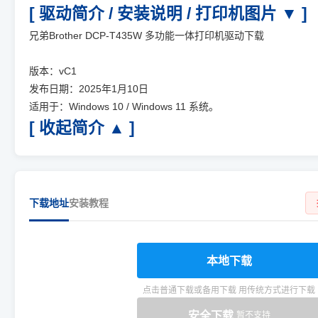
[ 驱动简介 / 安装说明 / 打印机图片 ▼ ]
兄弟Brother DCP-T435W 多功能一体打印机驱动下载
版本：vC1
发布日期：2025年1月10日
适用于：Windows 10 / Windows 11 系统。
[ 收起简介 ▲ ]
下载地址
安装教程
本地下载
点击普通下载或备用下载 用传统方式进行下载
安全下载
暂不支持