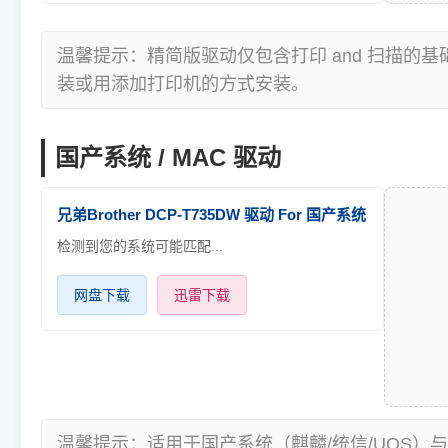
温馨提示：精简版驱动仅包含打印 and 扫描的
装或用添加打印机的方式安装。
国产系统 / MAC 驱动
兄弟Brother DCP-T735DW 驱动 For 国产系统
检测到您的系统可能匹配...
网盘下载
迅雷下载
温馨提示：适用于国产系统（麒麟/统信/UOS）与