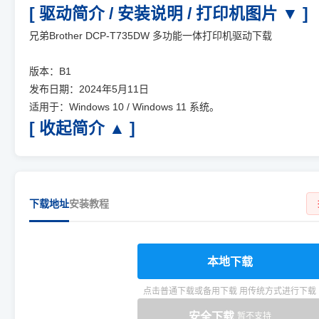
[ 驱动简介 / 安装说明 / 打印机图片 ▼ ]
兄弟Brother DCP-T735DW 多功能一体打印机驱动下载
版本：B1
发布日期：2024年5月11日
适用于：Windows 10 / Windows 11 系统。
[ 收起简介 ▲ ]
下载地址
安装教程
本地下载
点击普通下载或备用下载 用传统方式进行下载
安全下载
暂不支持