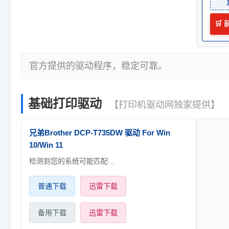
🛒
官方提供的驱动程序，稳定可靠。
基础打印驱动
【打印机驱动网独家提供】
兄弟Brother DCP-T735DW 驱动 For Win
10/Win 11
检测到您的系统可能匹配...
普通下载
迅雷下载
备用下载
迅雷下载