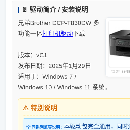
📄 驱动简介 / 安装说明
兄弟Brother DCP-T830DW 多
功能一体
打印机驱动
下载
版本：vC1
发布日期：2025年1月29日
*您的产品可
适用于：Windows 7 /
Windows 10 / Windows 11 系统。
⚠️ 特别说明
本驱动包完全通用，同时
💡 同系列兼容说明：