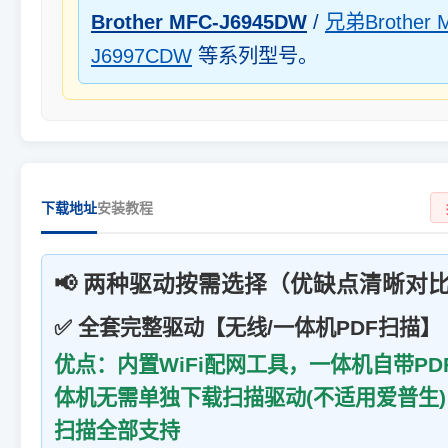
Brother MFC-J6945DW
/
兄弟Brother 
J6997CDW
等系列型号。
下载地址
安装教程
📢 两种驱动按需选择（优缺点清晰对
✅ 全套完整驱动【无线/一体机PDF扫描】
优点：内置WiFi配网工具，一体机自带P
体机无需单独下载扫描驱动(不适用爱普生
扫描全部支持