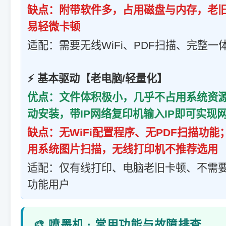
缺点：附带软件多，占用磁盘与内存，老
易轻微卡顿
适配：需要无线WiFi、PDF扫描、完整
⚡ 基本驱动【老电脑/轻量化】
优点：文件体积极小，几乎不占用系统资源
动安装，带IP网络复印机输入IP即可实现
缺点：无WiFi配置程序、无PDF扫描功
用系统图片扫描，无线打印机不推荐选用
适配：仅有线打印、电脑老旧卡顿、不需要
功能用户
🎨 喷墨机 · 常用功能与故障排查