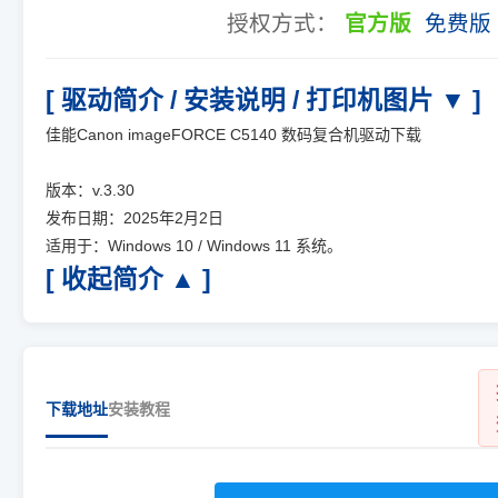
授权方式：
官方版
免费版
[ 驱动简介 / 安装说明 / 打印机图片 ▼ ]
佳能Canon imageFORCE C5140 数码复合机驱动下载
版本：v.3.30
发布日期：2025年2月2日
适用于：Windows 10 / Windows 11 系统。
[ 收起简介 ▲ ]
下载地址
安装教程