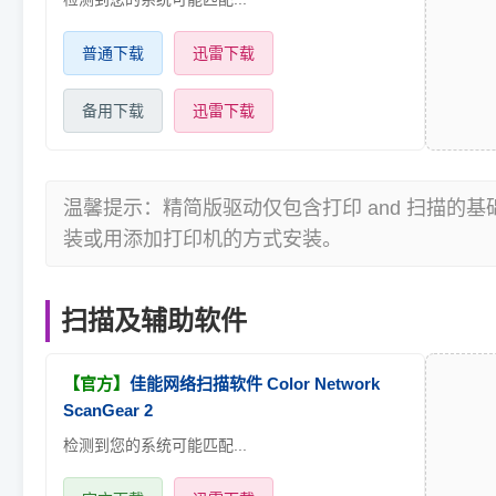
普通下载
迅雷下载
备用下载
迅雷下载
温馨提示：精简版驱动仅包含打印 and 扫描的
装或用添加打印机的方式安装。
扫描及辅助软件
【官方】
佳能网络扫描软件 Color Network
ScanGear 2
检测到您的系统可能匹配...