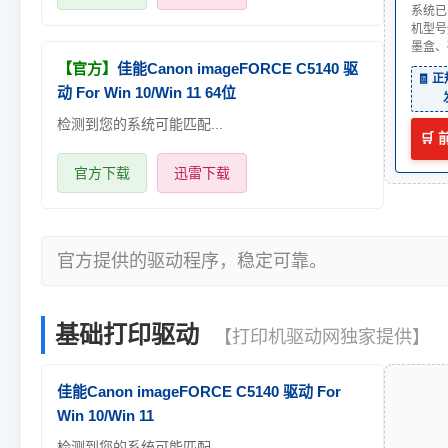
系统已
机型号
墨盒、
【官方】
佳能Canon imageFORCE C5140 驱
🧾 
动 For Win 10/Win 11 64位
检测到您的系统可能匹配...
🛒
官方下载
迅雷下载
官方提供的驱动程序，稳定可靠。
基础打印驱动
【打印机驱动网独家提供】
佳能Canon imageFORCE C5140 驱动 For
Win 10/Win 11
检测到您的系统可能匹配...