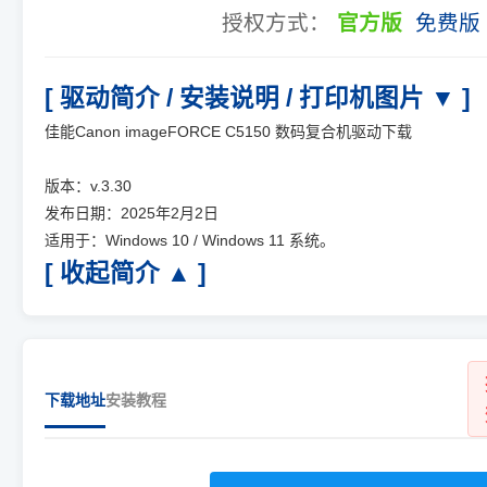
授权方式：
官方版
免费版
[ 驱动简介 / 安装说明 / 打印机图片 ▼ ]
佳能Canon imageFORCE C5150 数码复合机驱动下载
版本：v.3.30
发布日期：2025年2月2日
适用于：Windows 10 / Windows 11 系统。
[ 收起简介 ▲ ]
下载地址
安装教程