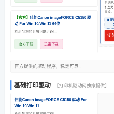
系统已
机型号
墨盒、
【官方】
佳能Canon imageFORCE C5150 驱
🧾 
动 For Win 10/Win 11 64位
检测到您的系统可能匹配...
🛒
官方下载
迅雷下载
官方提供的驱动程序，稳定可靠。
基础打印驱动
【打印机驱动网独家提供】
佳能Canon imageFORCE C5150 驱动 For
Win 10/Win 11
检测到您的系统可能匹配...