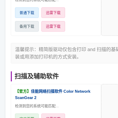
普通下载
迅雷下载
备用下载
迅雷下载
温馨提示：精简版驱动仅包含打印 and 扫描的
装或用添加打印机的方式安装。
扫描及辅助软件
【官方】
佳能网络扫描软件 Color Network
ScanGear 2
检测到您的系统可能匹配...