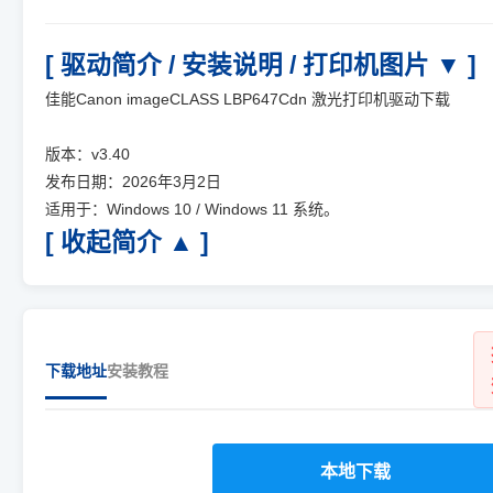
[ 驱动简介 / 安装说明 / 打印机图片 ▼ ]
佳能Canon imageCLASS LBP647Cdn 激光打印机驱动下载
版本：v3.40
发布日期：2026年3月2日
适用于：Windows 10 / Windows 11 系统。
[ 收起简介 ▲ ]
下载地址
安装教程
本地下载