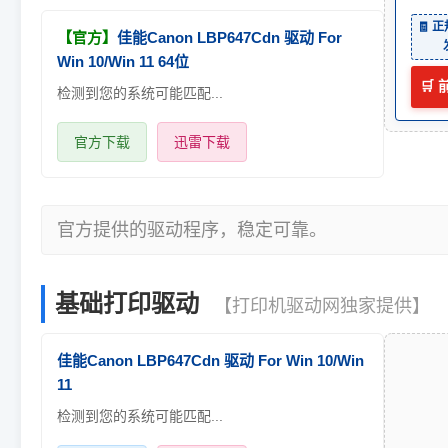
🧾 
【官方】
佳能Canon LBP647Cdn 驱动 For
Win 10/Win 11 64位
🛒
检测到您的系统可能匹配...
官方下载
迅雷下载
官方提供的驱动程序，稳定可靠。
基础打印驱动
【打印机驱动网独家提供】
佳能Canon LBP647Cdn 驱动 For Win 10/Win
11
检测到您的系统可能匹配...