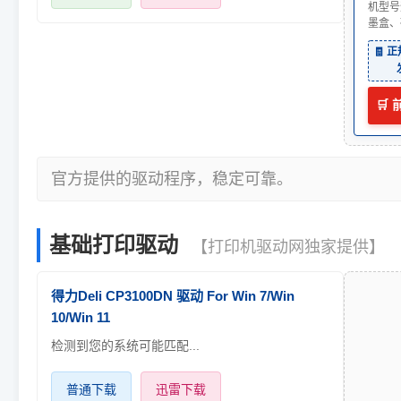
机型号
墨盒、
🧾 
🛒
官方提供的驱动程序，稳定可靠。
基础打印驱动
【打印机驱动网独家提供】
得力Deli CP3100DN 驱动 For Win 7/Win
10/Win 11
检测到您的系统可能匹配...
普通下载
迅雷下载