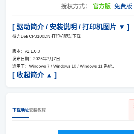
授权方式：
官方版
免费版
[ 驱动简介 / 安装说明 / 打印机图片 ▼ ]
得力Deli CP3100DN 打印机驱动下载
版本：v1.1.0.0
发布日期：2025年7月7日
适用于：Windows 7 / Windows 10 / Windows 11 系统。
[ 收起简介 ▲ ]
下载地址
安装教程