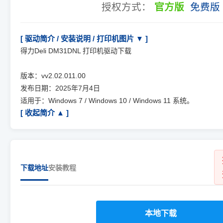
授权方式：
官方版
免费版
[ 驱动简介 / 安装说明 / 打印机图片 ▼ ]
得力Deli DM31DNL 打印机驱动下载
版本：vv2.02.011.00
发布日期：2025年7月4日
适用于：Windows 7 / Windows 10 / Windows 11 系统。
[ 收起简介 ▲ ]
下载地址
安装教程
本地下载